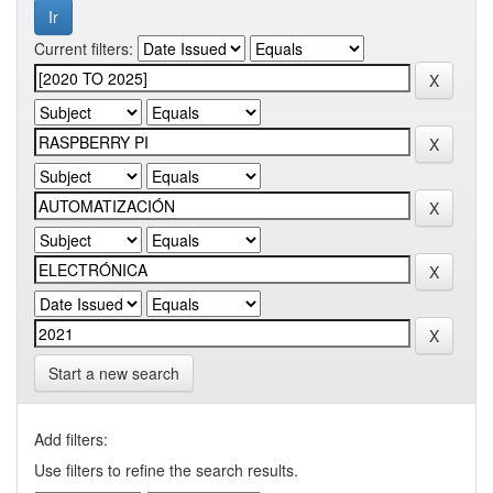
Current filters:
Start a new search
Add filters:
Use filters to refine the search results.