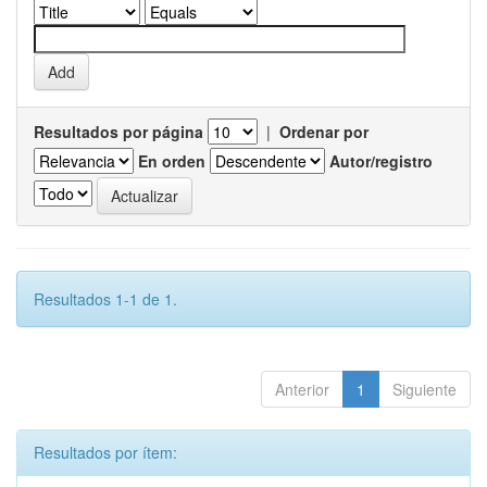
Resultados por página
|
Ordenar por
En orden
Autor/registro
Resultados 1-1 de 1.
Anterior
1
Siguiente
Resultados por ítem: