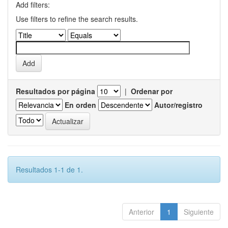
Add filters:
Use filters to refine the search results.
Resultados por página
|
Ordenar por
En orden
Autor/registro
Resultados 1-1 de 1.
Anterior
1
Siguiente