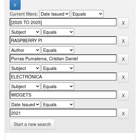
Current filters:
Start a new search