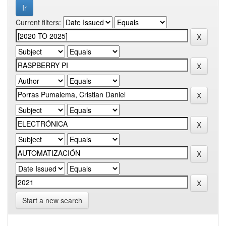
Current filters:
Start a new search