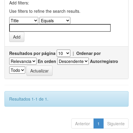
Add filters:
Use filters to refine the search results.
Resultados por página
|
Ordenar por
En orden
Autor/registro
Resultados 1-1 de 1.
Anterior
1
Siguiente