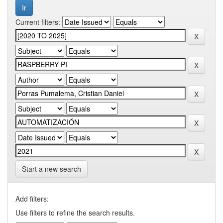
Current filters:
Start a new search
Add filters:
Use filters to refine the search results.