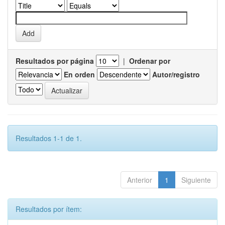
Resultados por página
|
Ordenar por
En orden
Autor/registro
Resultados 1-1 de 1.
Anterior
1
Siguiente
Resultados por ítem: