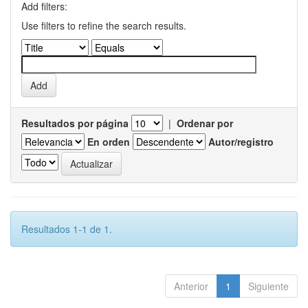
Add filters:
Use filters to refine the search results.
Resultados por página
|
Ordenar por
En orden
Autor/registro
Resultados 1-1 de 1.
Anterior
1
Siguiente