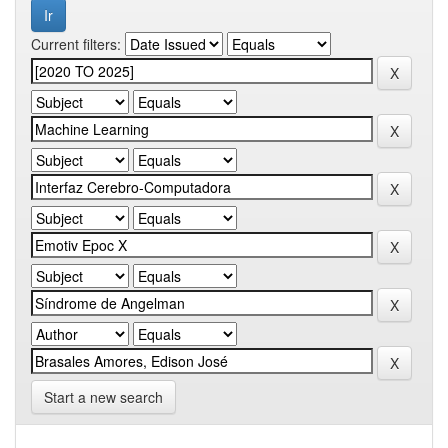
Current filters:
Start a new search