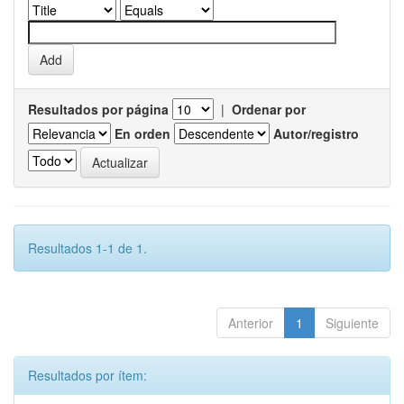
Resultados por página
|
Ordenar por
En orden
Autor/registro
Resultados 1-1 de 1.
Anterior
1
Siguiente
Resultados por ítem: