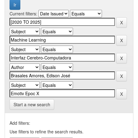
Current filters:
Start a new search
Add filters:
Use filters to refine the search results.