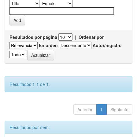
Resultados por página
|
Ordenar por
En orden
Autor/registro
Resultados 1-1 de 1.
Anterior
1
Siguiente
Resultados por ítem: