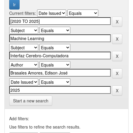
Current filters:
Start a new search
Add filters:
Use filters to refine the search results.