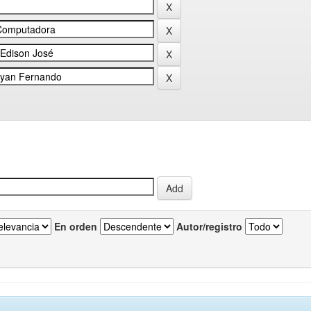
En orden
Autor/registro