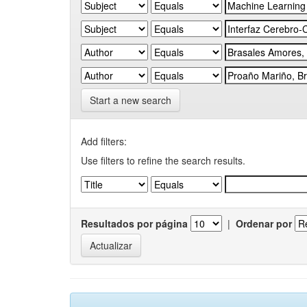
Start a new search
Add filters:
Use filters to refine the search results.
Resultados por página
|
Ordenar por