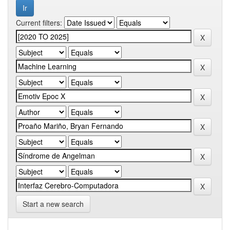
Current filters:
Start a new search