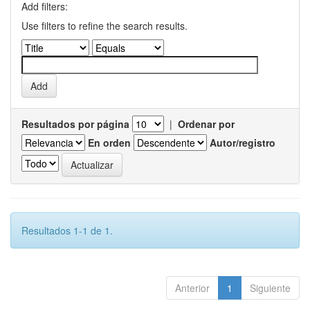
Add filters:
Use filters to refine the search results.
Resultados por página
|
Ordenar por
En orden
Autor/registro
Resultados 1-1 de 1.
Anterior
1
Siguiente