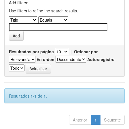
Add filters:
Use filters to refine the search results.
Resultados por página
|
Ordenar por
En orden
Autor/registro
Resultados 1-1 de 1.
Anterior
1
Siguiente