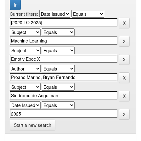
Current filters:
Start a new search