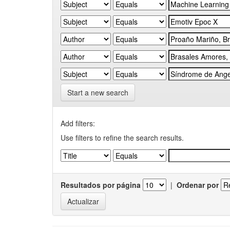
Start a new search
Add filters:
Use filters to refine the search results.
Resultados por página
|
Ordenar por