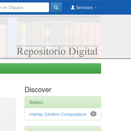
Servicios
Discover
Subject
Interfaz Cerebro-Computadora
1