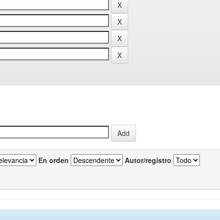
En orden
Autor/registro