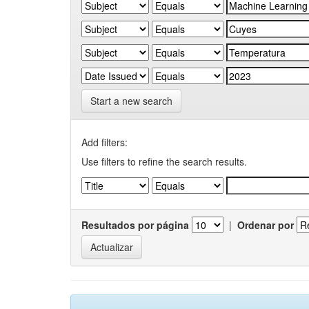
Start a new search
Add filters:
Use filters to refine the search results.
Resultados por página
|
Ordenar por