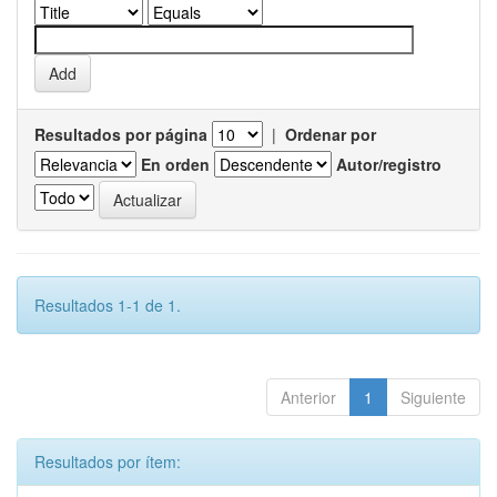
Resultados por página
|
Ordenar por
En orden
Autor/registro
Resultados 1-1 de 1.
Anterior
1
Siguiente
Resultados por ítem: