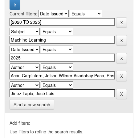
Current filters:
Start a new search
Add filters:
Use filters to refine the search results.