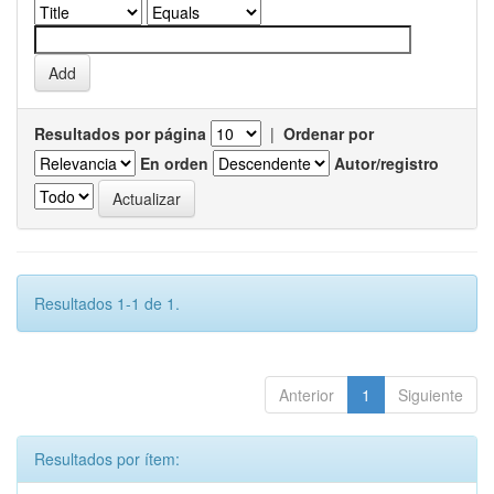
Resultados por página
|
Ordenar por
En orden
Autor/registro
Resultados 1-1 de 1.
Anterior
1
Siguiente
Resultados por ítem: