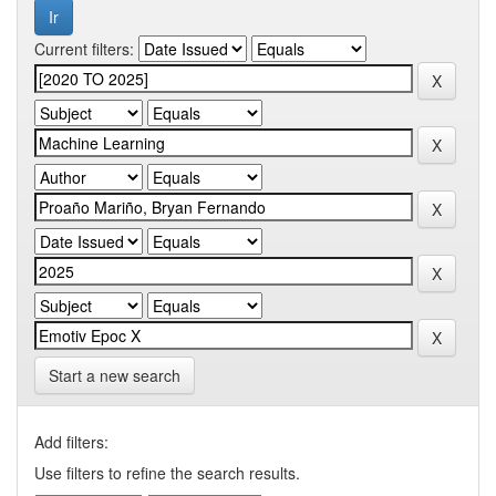
Current filters:
Start a new search
Add filters:
Use filters to refine the search results.