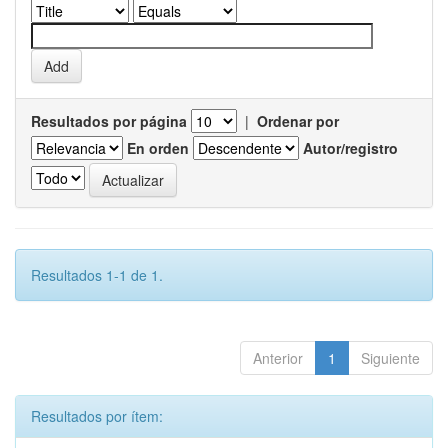
Resultados por página
|
Ordenar por
En orden
Autor/registro
Resultados 1-1 de 1.
Anterior
1
Siguiente
Resultados por ítem: