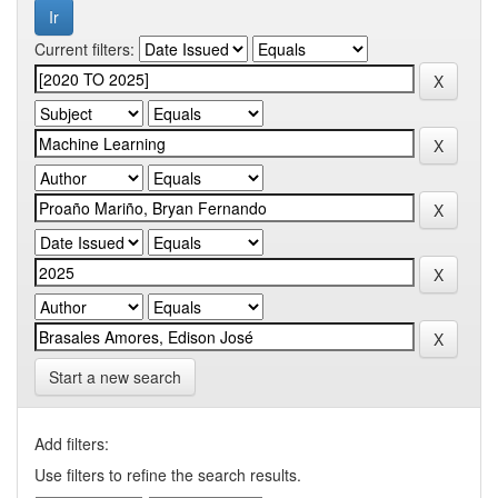
Current filters:
Start a new search
Add filters:
Use filters to refine the search results.