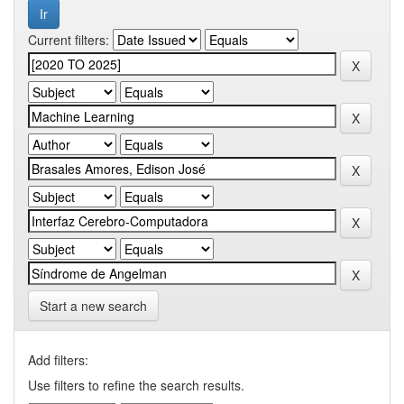
Current filters:
Start a new search
Add filters:
Use filters to refine the search results.