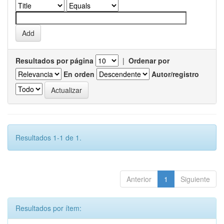
Resultados por página
|
Ordenar por
En orden
Autor/registro
Resultados 1-1 de 1.
Anterior
1
Siguiente
Resultados por ítem: