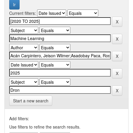
Current filters:
Start a new search
Add filters:
Use filters to refine the search results.