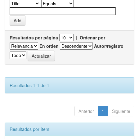
Resultados por página
|
Ordenar por
En orden
Autor/registro
Resultados 1-1 de 1.
Anterior
1
Siguiente
Resultados por ítem: