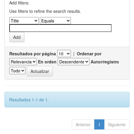
Add filters:
Use filters to refine the search results.
Resultados por página
|
Ordenar por
En orden
Autor/registro
Resultados 1-1 de 1.
Anterior
1
Siguiente