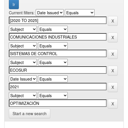
Current filters:
Start a new search