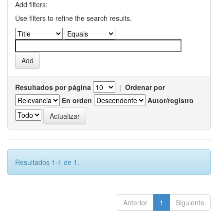
Add filters:
Use filters to refine the search results.
Resultados por página
|
Ordenar por
En orden
Autor/registro
Resultados 1-1 de 1.
Anterior
1
Siguiente