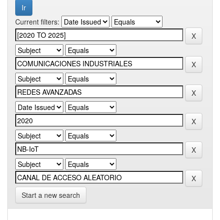
Current filters:
Start a new search