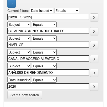
Current filters:
Start a new search