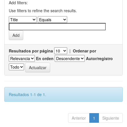
Add filters:
Use filters to refine the search results.
Resultados por página
|
Ordenar por
En orden
Autor/registro
Resultados 1-1 de 1.
Anterior
1
Siguiente