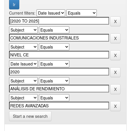
Current filters:
Start a new search