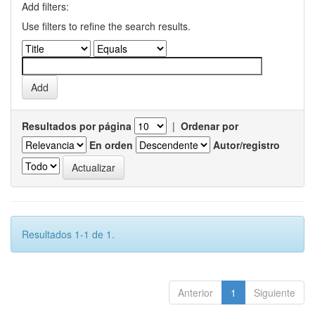
Add filters:
Use filters to refine the search results.
Resultados por página
|
Ordenar por
En orden
Autor/registro
Resultados 1-1 de 1.
Anterior
1
Siguiente