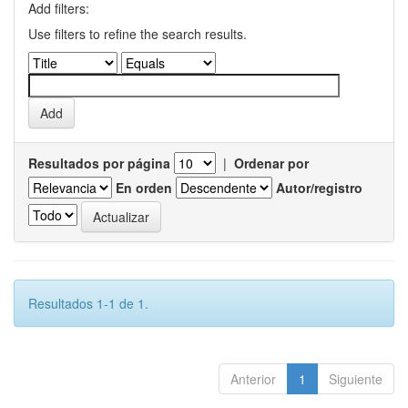
Add filters:
Use filters to refine the search results.
Resultados por página
|
Ordenar por
En orden
Autor/registro
Resultados 1-1 de 1.
Anterior
1
Siguiente