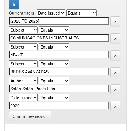
Current filters:
Start a new search