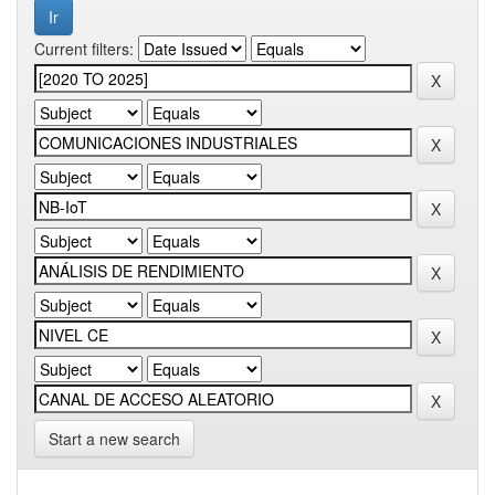
Current filters:
Start a new search