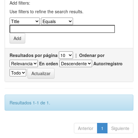
Add filters:
Use filters to refine the search results.
Resultados por página
|
Ordenar por
En orden
Autor/registro
Resultados 1-1 de 1.
Anterior
1
Siguiente