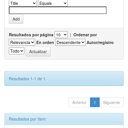
Resultados por página
|
Ordenar por
En orden
Autor/registro
Resultados 1-1 de 1.
Anterior
1
Siguiente
Resultados por ítem: