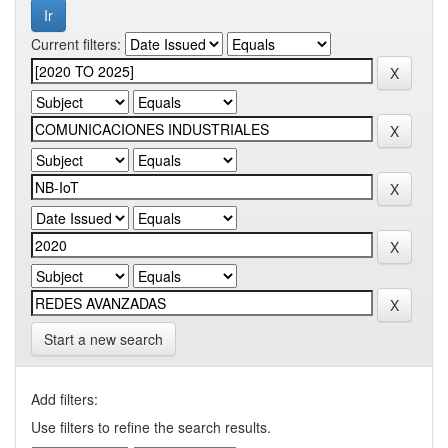
Current filters:
Start a new search
Add filters:
Use filters to refine the search results.