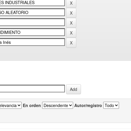
En orden
Autor/registro