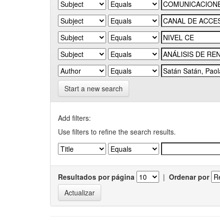
Start a new search
Add filters:
Use filters to refine the search results.
Resultados por página
|
Ordenar por