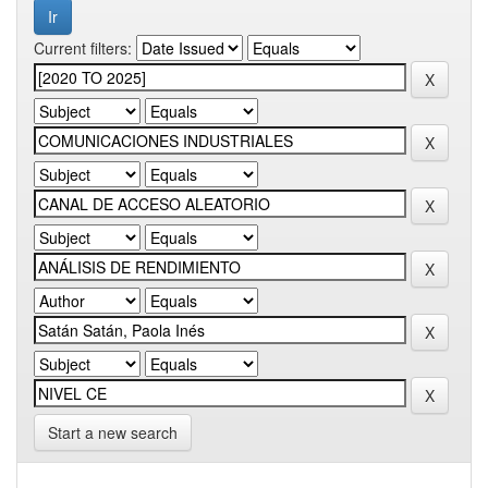
Current filters:
Start a new search