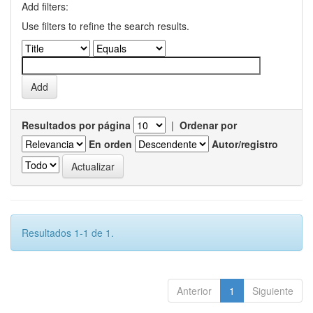
Add filters:
Use filters to refine the search results.
Resultados por página
|
Ordenar por
En orden
Autor/registro
Resultados 1-1 de 1.
Anterior
1
Siguiente