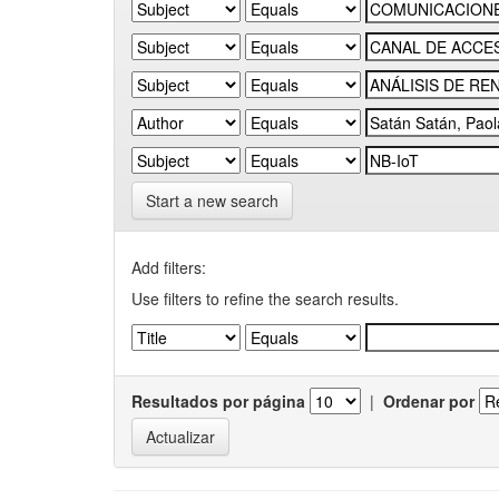
Start a new search
Add filters:
Use filters to refine the search results.
Resultados por página
|
Ordenar por