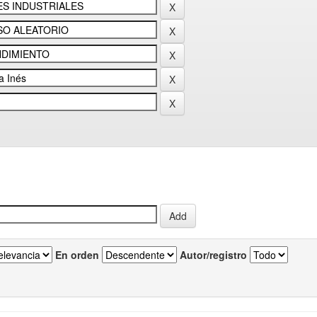
En orden
Autor/registro