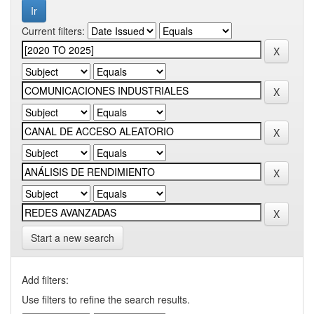
Current filters:
Start a new search
Add filters:
Use filters to refine the search results.