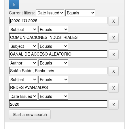
Current filters:
Start a new search