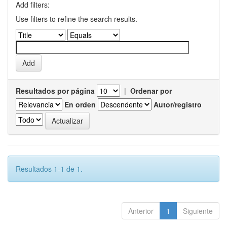
Add filters:
Use filters to refine the search results.
Resultados por página
|
Ordenar por
En orden
Autor/registro
Resultados 1-1 de 1.
Anterior
1
Siguiente