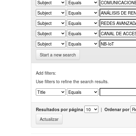
Start a new search
Add filters:
Use filters to refine the search results.
Resultados por página
|
Ordenar por