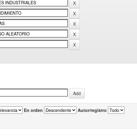
En orden
Autor/registro