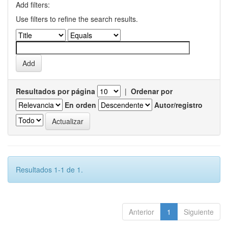
Add filters:
Use filters to refine the search results.
Resultados por página
|
Ordenar por
En orden
Autor/registro
Resultados 1-1 de 1.
Anterior
1
Siguiente