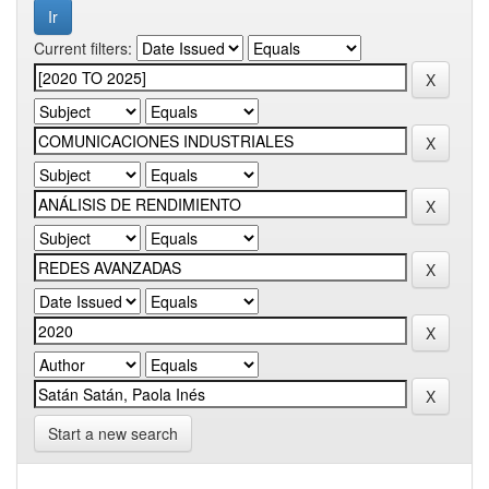
Current filters:
Start a new search