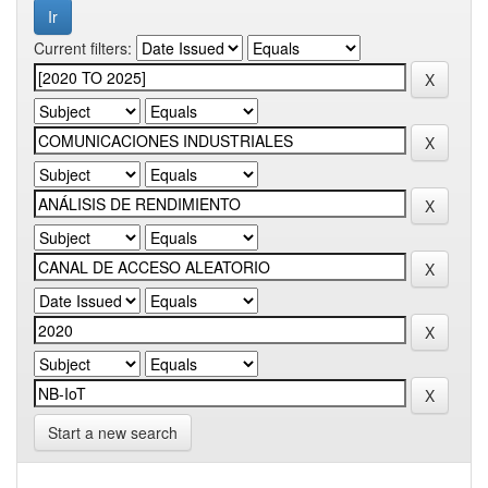
Current filters:
Start a new search