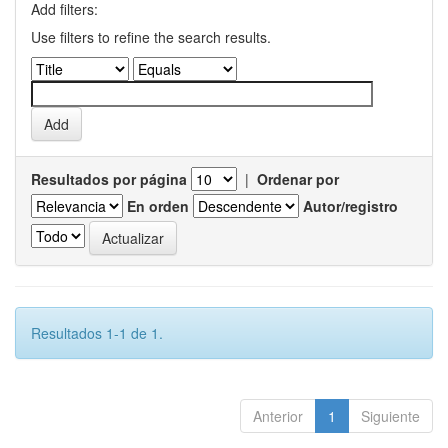
Add filters:
Use filters to refine the search results.
Resultados por página
|
Ordenar por
En orden
Autor/registro
Resultados 1-1 de 1.
Anterior
1
Siguiente