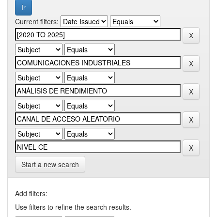
Current filters:
Start a new search
Add filters:
Use filters to refine the search results.