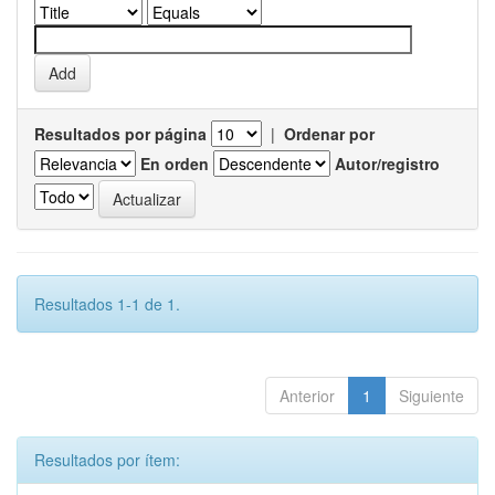
Resultados por página
|
Ordenar por
En orden
Autor/registro
Resultados 1-1 de 1.
Anterior
1
Siguiente
Resultados por ítem: