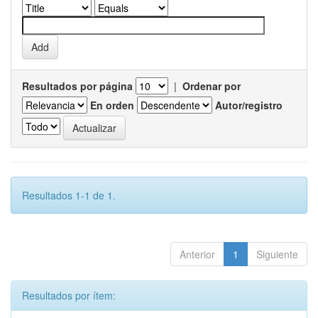
Resultados por página
|
Ordenar por
En orden
Autor/registro
Resultados 1-1 de 1.
Anterior
1
Siguiente
Resultados por ítem: