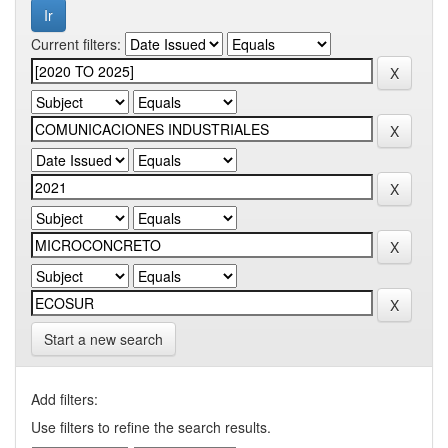
Current filters:
Start a new search
Add filters:
Use filters to refine the search results.