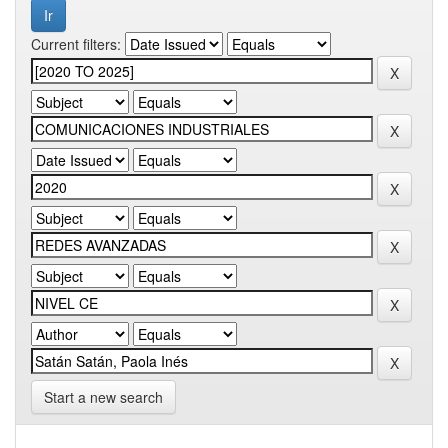
Current filters:
Start a new search