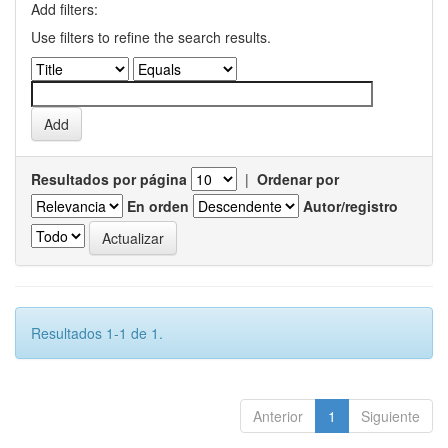
Add filters:
Use filters to refine the search results.
Resultados por página
|
Ordenar por
En orden
Autor/registro
Resultados 1-1 de 1.
Anterior
1
Siguiente