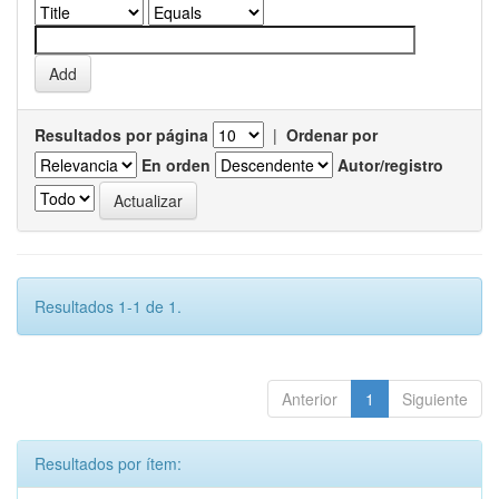
Resultados por página
|
Ordenar por
En orden
Autor/registro
Resultados 1-1 de 1.
Anterior
1
Siguiente
Resultados por ítem: