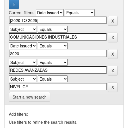
Current filters:
Start a new search
Add filters:
Use filters to refine the search results.