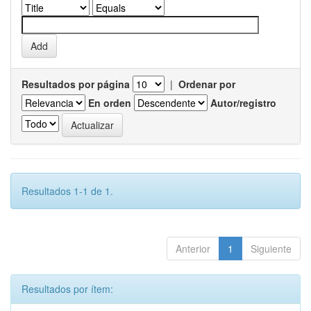
Resultados por página
|
Ordenar por
En orden
Autor/registro
Resultados 1-1 de 1.
Anterior
1
Siguiente
Resultados por ítem: