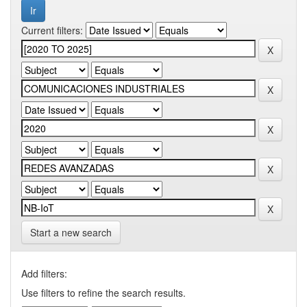
Current filters:
Start a new search
Add filters:
Use filters to refine the search results.