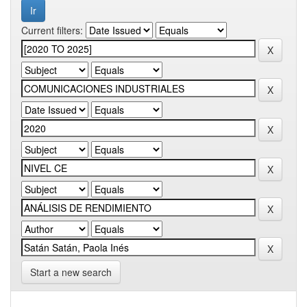
Current filters:
Start a new search