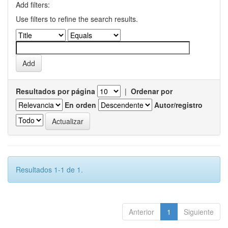
Add filters:
Use filters to refine the search results.
Resultados por página
|
Ordenar por
En orden
Autor/registro
Resultados 1-1 de 1.
Anterior
1
Siguiente