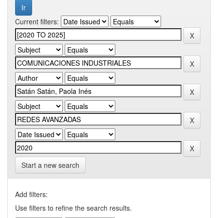
Current filters:
Start a new search
Add filters:
Use filters to refine the search results.