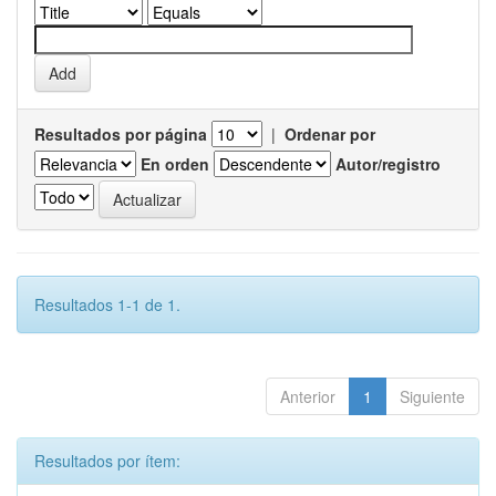
Resultados por página
|
Ordenar por
En orden
Autor/registro
Resultados 1-1 de 1.
Anterior
1
Siguiente
Resultados por ítem: