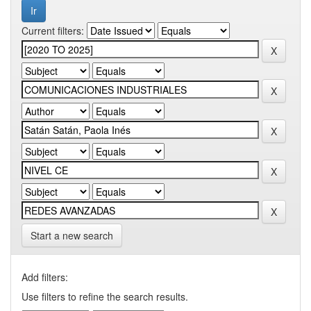
Current filters:
Start a new search
Add filters:
Use filters to refine the search results.