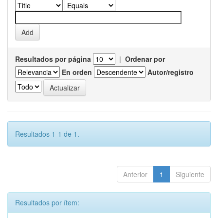
Resultados por página
|
Ordenar por
En orden
Autor/registro
Resultados 1-1 de 1.
Anterior
1
Siguiente
Resultados por ítem: