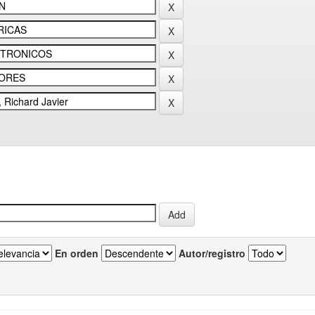
En orden
Autor/registro