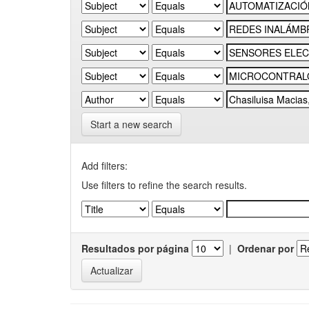
Start a new search
Add filters:
Use filters to refine the search results.
Resultados por página
|
Ordenar por