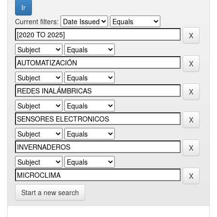
Current filters:
Start a new search