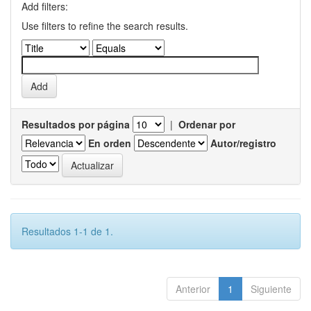
Add filters:
Use filters to refine the search results.
Resultados por página
|
Ordenar por
En orden
Autor/registro
Resultados 1-1 de 1.
Anterior
1
Siguiente