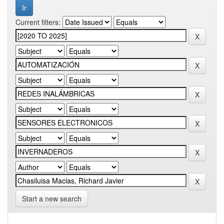
Current filters:
Start a new search