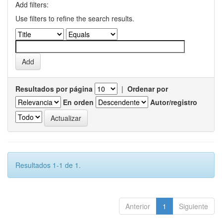
Add filters:
Use filters to refine the search results.
Resultados por página
|
Ordenar por
En orden
Autor/registro
Resultados 1-1 de 1.
Anterior
1
Siguiente