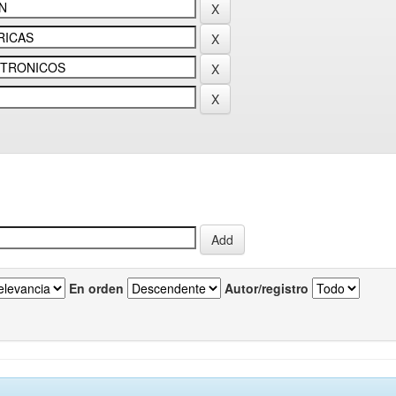
En orden
Autor/registro