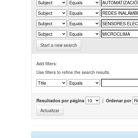
Start a new search
Add filters:
Use filters to refine the search results.
Resultados por página
|
Ordenar por