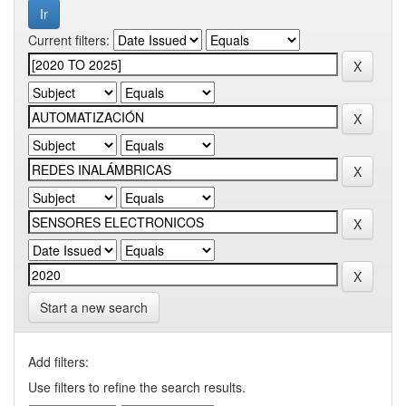
Current filters:
Start a new search
Add filters:
Use filters to refine the search results.