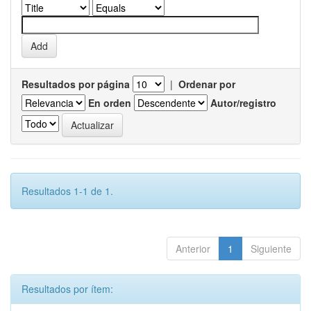
Resultados por página
|
Ordenar por
En orden
Autor/registro
Resultados 1-1 de 1.
Anterior
1
Siguiente
Resultados por ítem: