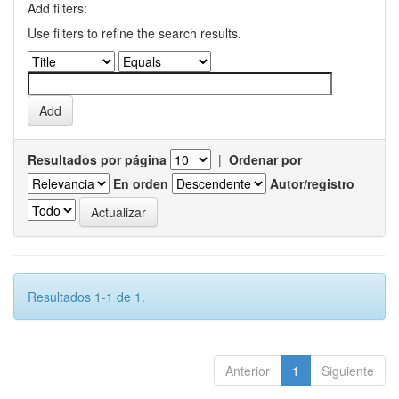
Add filters:
Use filters to refine the search results.
Resultados por página
|
Ordenar por
En orden
Autor/registro
Resultados 1-1 de 1.
Anterior
1
Siguiente