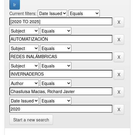
Current filters:
Start a new search