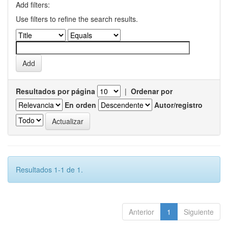
Add filters:
Use filters to refine the search results.
Resultados por página
|
Ordenar por
En orden
Autor/registro
Resultados 1-1 de 1.
Anterior
1
Siguiente