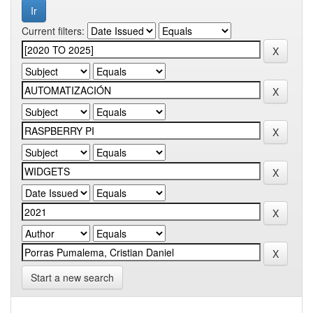
Current filters:
Start a new search