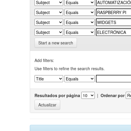
Start a new search
Add filters:
Use filters to refine the search results.
Resultados por página
|
Ordenar por