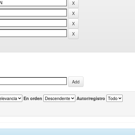
En orden
Autor/registro