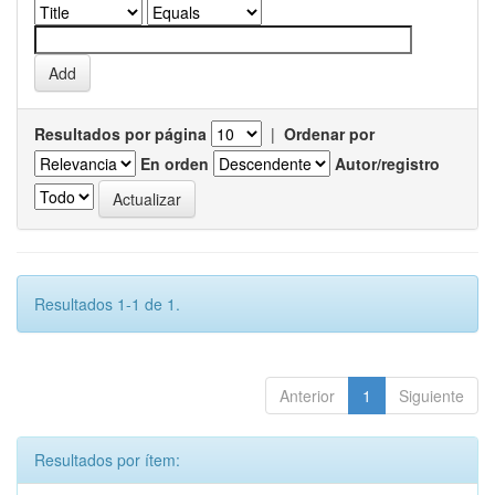
Resultados por página
|
Ordenar por
En orden
Autor/registro
Resultados 1-1 de 1.
Anterior
1
Siguiente
Resultados por ítem: