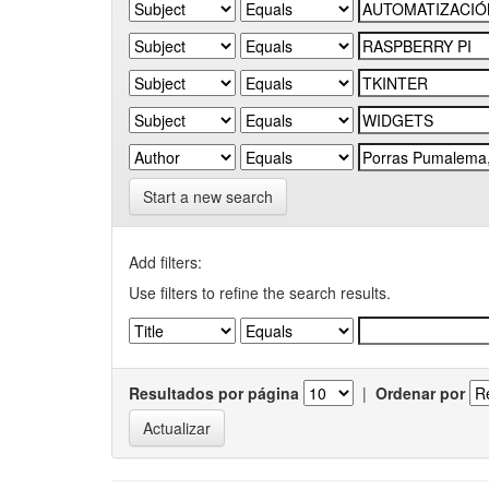
Start a new search
Add filters:
Use filters to refine the search results.
Resultados por página
|
Ordenar por